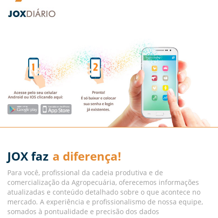
JOX faz
a diferença!
Para você, profissional da cadeia produtiva e de
comercialização da Agropecuária, oferecemos informações
atualizadas e conteúdo detalhado sobre o que acontece no
mercado. A experiência e profissionalismo de nossa equipe,
somados à pontualidade e precisão dos dados