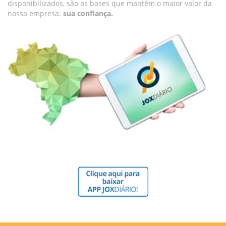
disponibilizados, são as bases que mantêm o maior valor da
nossa empresa:
sua confiança.