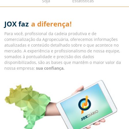
Soja
Estatísticas
JOX faz
a diferença!
Para você, profissional da cadeia produtiva e de
comercialização da Agropecuária, oferecemos informações
atualizadas e conteúdo detalhado sobre o que acontece no
mercado. A experiência e profissionalismo de nossa equipe,
somados à pontualidade e precisão dos dados
disponibilizados, são as bases que mantêm o maior valor da
nossa empresa:
sua confiança.