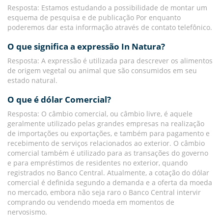
Resposta: Estamos estudando a possibilidade de montar um
esquema de pesquisa e de publicação Por enquanto
poderemos dar esta informação através de contato telefônico.
O que significa a expressão In Natura?
Resposta: A expressão é utilizada para descrever os alimentos
de origem vegetal ou animal que são consumidos em seu
estado natural.
O que é dólar Comercial?
Resposta: O câmbio comercial, ou câmbio livre, é aquele
geralmente utilizado pelas grandes empresas na realização
de importações ou exportações, e também para pagamento e
recebimento de serviços relacionados ao exterior. O câmbio
comercial também é utilizado para as transações do governo
e para empréstimos de residentes no exterior, quando
registrados no Banco Central. Atualmente, a cotação do dólar
comercial é definida segundo a demanda e a oferta da moeda
no mercado, embora não seja raro o Banco Central intervir
comprando ou vendendo moeda em momentos de
nervosismo.