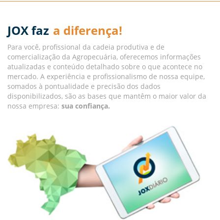
JOX faz
a diferença!
Para você, profissional da cadeia produtiva e de
comercialização da Agropecuária, oferecemos informações
atualizadas e conteúdo detalhado sobre o que acontece no
mercado. A experiência e profissionalismo de nossa equipe,
somados à pontualidade e precisão dos dados
disponibilizados, são as bases que mantêm o maior valor da
nossa empresa:
sua confiança.