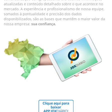
atualizadas e conteúdo detalhado sobre o que acontece no
mercado. A experiência e profissionalismo de nossa equipe,
somados à pontualidade e precisão dos dados
disponibilizados, são as bases que mantêm o maior valor da
nossa empresa:
sua confiança.